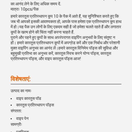
का आनंद लेने के लिए अधिक समय दें.
मात्राः 10pcs/पैक
हमारे कारतूस प्रतिस्थापन कूप 10 के पैक में आते हैं, यह सुनिश्चित करते हुए कि
जब भी आपको इसकी आवश्यकता हो, आपके पास हमेशा एक प्रतिस्थापन कूप हाथ
में हो।यह पैक उन लोगों के लिए एकदम सही है जो हमेशा चलते रहते हैं और लगातार
कूपों के खत्म होने की चिंता नहीं करना चाहते हैं.
पुराने और पहने हुए कूपों के साथ अपरंपरागत वाइपिंग अनुभवों के लिए संतुष्ट न
हों। हमारे कारतूस प्रतिस्थापन कूपों में अपग्रेड करें और एक निर्बाध और परेशानी
मुक्त वाइपिंग अनुभव का आनंद लें।हमारे कारतूस विनिमेय पॉड्स की सुविधा और
बहुमुखी प्रतिभा का अनुभव करें, कारतूस स्विच करने योग्य पॉड्स, कारतूस
प्रतिस्थापन पॉड्स, और वाइप कारतूस पॉड्स आज!
विशेषताएं:
उत्पाद का नामः
वाइप कारतूस पॉड
कारतूस प्रतिस्थापन पॉड्स
संगतता:
वाइप पेन
सामग्रीः