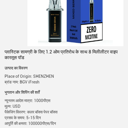
प्लास्टिक सामग्री के लिए 1.2 ओम प्रतिरोध के साथ 8 मिलीलीटर वाइप
कारतूस पॉड
उत्पाद का विवरण
Place of Origin: SHENZHEN
ब्रांड नाम: BGV iFresh
भुगतान और शिपिंग की शर्तें
न्यूनतम आदेश मात्रा: 1000पीएस
मूल्य: USD
पैकेजिंग विवरण: कलर बॉक्स पेपर बॉक्स
प्रसव के समय: 5-15 दिन
आपूर्ति की क्षमता: 100000पीएस/दिन