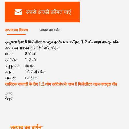
सबसे अच्छी कीमत पाएं
उत्पाद का विवरण
उत्पाद का वर्णन
प्रमुखता देना:
8 मिलीलीटर कारतूस प्रतिस्थापन पॉड्स
,
1.2 ओम वाइप कारतूस पॉड
उत्पाद का नाम:
कार्ट्रिज रिप्लेसमेंट पॉड्स
क्षमता:
8 मि.ली
प्रतिरोध:
1.2 ओम
अनुकूलता:
वेप पेन
मात्रा:
10 पीसी / पैक
सामग्री:
प्लास्टिक
प्लास्टिक सामग्री के लिए 1.2 ओम प्रतिरोध के साथ 8 मिलीलीटर वाइप कारतूस पॉड
उत्पाद का वर्णन: