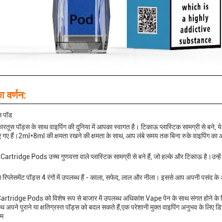
ा वर्णन:
स पॉड
कारतूस पॉड्स के साथ वाइपिंग की दुनिया में आपका स्वागत है। टिकाऊ प्लास्टिक सामग्री से बने, 
 गए हैं।2ml*8ml की क्षमता रखने की क्षमता के साथ, आप लंबे समय तक बिना रुके वाइपिंग का आ
Cartridge Pods उच्च गुणवत्ता वाले प्लास्टिक सामग्री से बने हैं, जो हल्के और टिकाऊ है।उन्ह
 रिप्लेसमेंट पॉड्स 4 रंगों में उपलब्ध हैं - काला, सफेद, लाल और नीला। इससे आप अपनी पसंद के 
tridge Pods को विशेष रूप से बाजार में उपलब्ध अधिकांश Vape पेन के साथ संगत होने के 
 अपने पुराने या क्षतिग्रस्त पॉड्स को बदल सकते हैं,एक परेशानी मुक्त वाइपिंग अनुभव के लिए ड
ाम