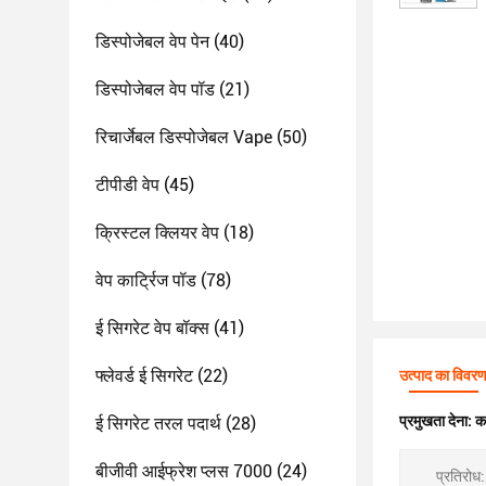
डिस्पोजेबल वेप पेन
(40)
डिस्पोजेबल वेप पॉड
(21)
रिचार्जेबल डिस्पोजेबल Vape
(50)
टीपीडी वेप
(45)
क्रिस्टल क्लियर वेप
(18)
वेप कार्ट्रिज पॉड
(78)
ई सिगरेट वेप बॉक्स
(41)
फ्लेवर्ड ई सिगरेट
(22)
उत्पाद का विवर
प्रमुखता देना:
क
ई सिगरेट तरल पदार्थ
(28)
बीजीवी आईफ्रेश प्लस 7000
(24)
प्रतिरोध: