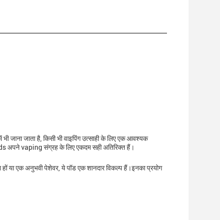
ं भी जाना जाता है, किसी भी वाइपिंग उत्साही के लिए एक आवश्यक
ods अपने vaping संग्रह के लिए एकदम सही अतिरिक्त हैं।
ा हों या एक अनुभवी पेशेवर, ये पॉड एक शानदार विकल्प हैं।इनका प्रयोग