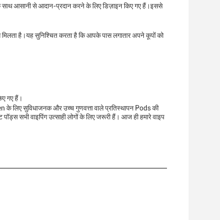
्रिज के साथ आसानी से आदान-प्रदान करने के लिए डिज़ाइन किए गए हैं।इससे
 मिलता है।यह सुनिश्चित करता है कि आपके पास लगातार अपने कूपों को
िए गए हैं।
 Pen के लिए सुविधाजनक और उच्च गुणवत्ता वाले प्रतिस्थापन Pods की
ट पॉड्स सभी वाइपिंग उत्साही लोगों के लिए जरूरी हैं। आज ही हमारे वाइप