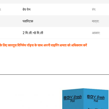
ा:
वेप पेन
रंग:
प्लास्टिक
मात्रा:
2 मि.ली.*8 मि.ली
आकार:
स के लिए कारतूस विनिमेय पॉड्स के साथ अपनी वाइपिंग क्षमता को अधिकतम करें