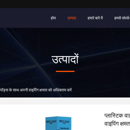
होम
उत्पाद
हमारे बारे में
हमसे संपर्क 
उत्पादों
य पॉड्स के साथ अपनी वाइपिंग क्षमता को अधिकतम करें
प्लास्टिक व
वाइपिंग क्ष